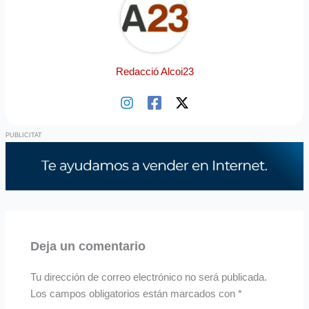
Redacció Alcoi23
Deja un comentario
Tu dirección de correo electrónico no será publicada.
Los campos obligatorios están marcados con
*