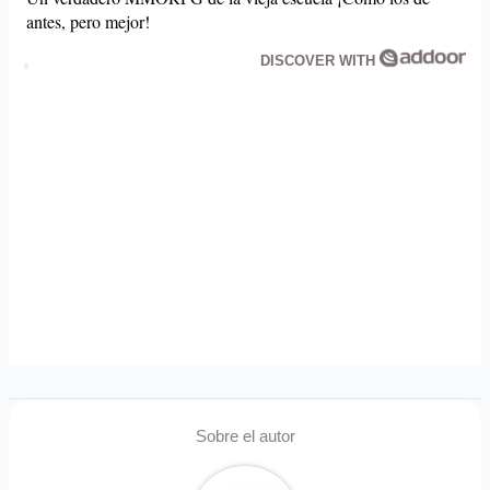
antes, pero mejor!
DISCOVER WITH
Sobre el autor